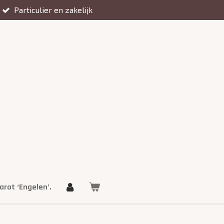
Particulier en zakelijk
arot ‘Engelen’.