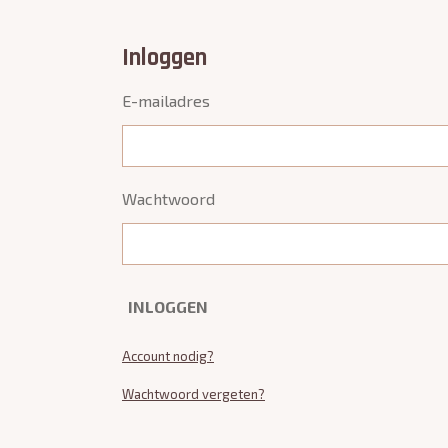
Inloggen
E-mailadres
Wachtwoord
INLOGGEN
Account nodig?
Wachtwoord vergeten?