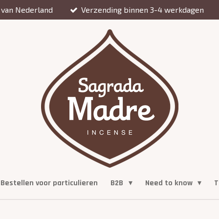
 van Nederland
Verzending binnen 3-4 werkdagen
Bestellen voor particulieren
B2B
Need to know
T